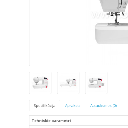
Specifikācija
Apraksts
Atsauksmes (0)
Tehniskie parametri