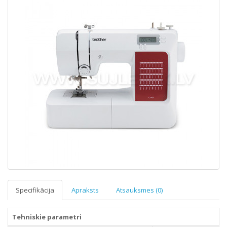
Specifikācija
Apraksts
Atsauksmes (0)
Tehniskie parametri