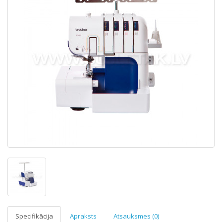
Specifikācija
Apraksts
Atsauksmes (0)