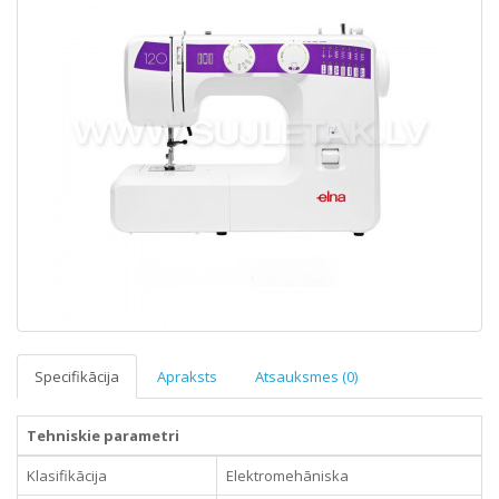
Specifikācija
Apraksts
Atsauksmes (0)
Tehniskie parametri
Klasifikācija
Elektromehāniska