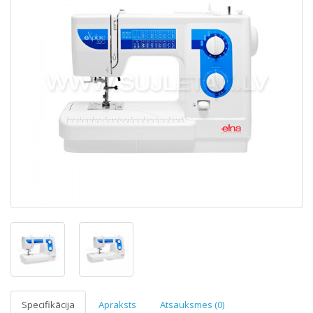
Specifikācija
Apraksts
Atsauksmes (0)