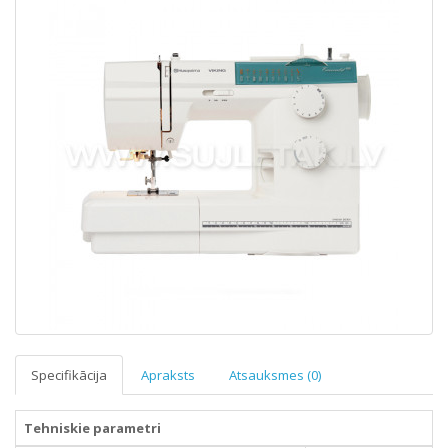
Specifikācija
Apraksts
Atsauksmes (0)
Tehniskie parametri